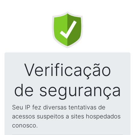
Verificação
de segurança
Seu IP fez diversas tentativas de
acessos suspeitos a sites hospedados
conosco.