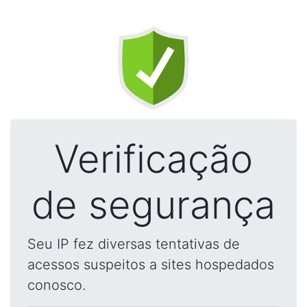
Verificação
de segurança
Seu IP fez diversas tentativas de
acessos suspeitos a sites hospedados
conosco.