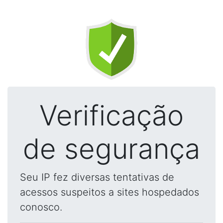
Verificação
de segurança
Seu IP fez diversas tentativas de
acessos suspeitos a sites hospedados
conosco.