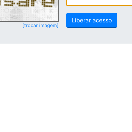
[trocar imagem]