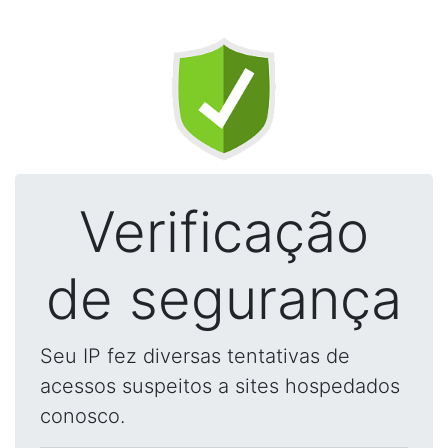
Verificação
de segurança
Seu IP fez diversas tentativas de
acessos suspeitos a sites hospedados
conosco.