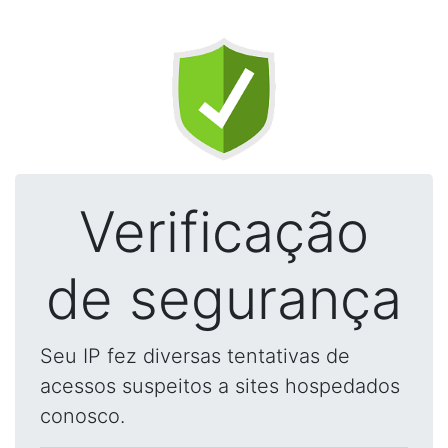
Verificação
de segurança
Seu IP fez diversas tentativas de
acessos suspeitos a sites hospedados
conosco.