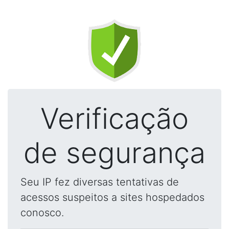
Verificação
de segurança
Seu IP fez diversas tentativas de
acessos suspeitos a sites hospedados
conosco.