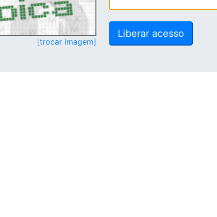
[trocar imagem]