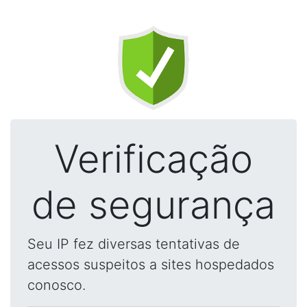
Verificação
de segurança
Seu IP fez diversas tentativas de
acessos suspeitos a sites hospedados
conosco.